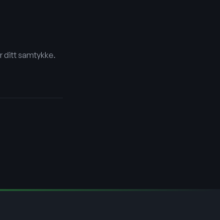
r ditt samtykke.